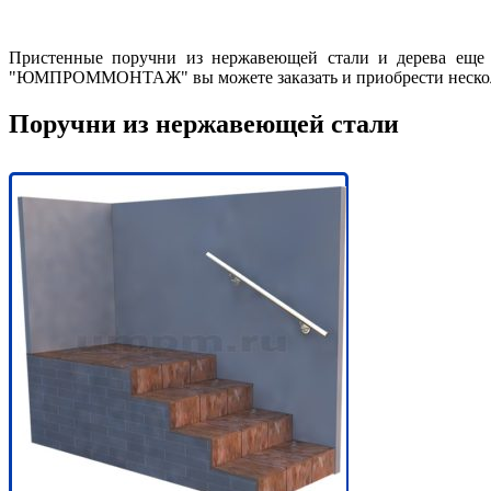
Пристенные поручни из нержавеющей стали и дерева еще
"ЮМПРОММОНТАЖ" вы можете заказать и приобрести несколь
Поручни из нержавеющей стали