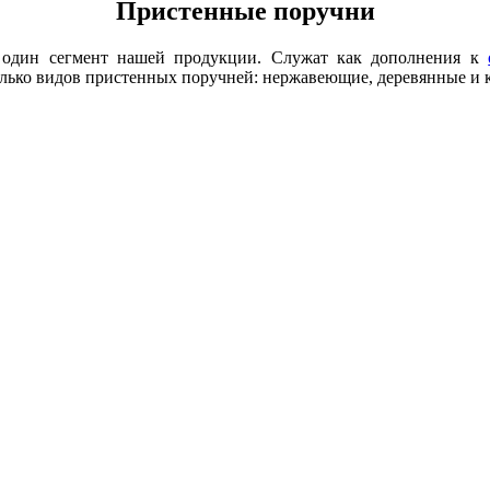
Пристенные поручни
 один сегмент нашей продукции. Служат как дополнения к
ко видов пристенных поручней: нержавеющие, деревянные и 