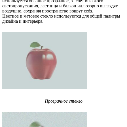
используется обычное прозрачное, за счет высокого
светопропускания, лестница и балкон иллюзорно выглядят
воздушно, сохраняя пространство вокруг себя.
Цветное и матовое стекло используются для общей палитры
дизайна и интерьера.
Прозрачное стекло