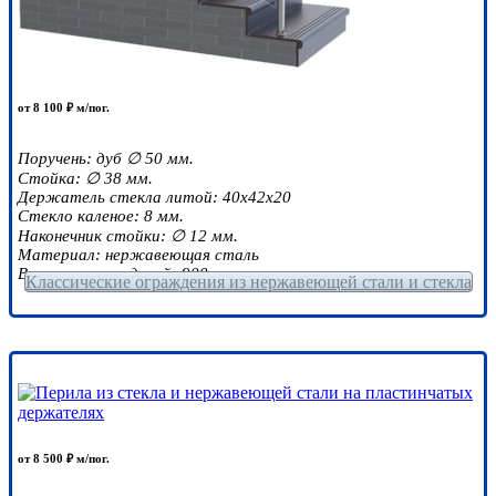
от 8 100 ₽ м/пог.
Поручень: дуб ∅ 50 мм.
Стойка: ∅ 38 мм.
Держатель стекла литой: 40х42х20
Стекло каленое: 8 мм.
Наконечник стойки: ∅ 12 мм.
Материал: нержавеющая сталь
Высота ограждений: 900 мм.
Классические ограждения из нержавеющей стали и стекла
от 8 500 ₽ м/пог.