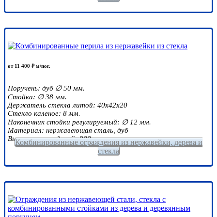
от 11 400 ₽ м/пог.
Поручень: дуб ∅ 50 мм.
Стойка: ∅ 38 мм.
Держатель стекла литой: 40х42х20
Стекло каленое: 8 мм.
Наконечник стойки регулируемый: ∅ 12 мм.
Материал: нержавеющая сталь, дуб
Высота ограждений: 900 мм.
Комбинированные ограждения из нержавейки, дерева и
стекла