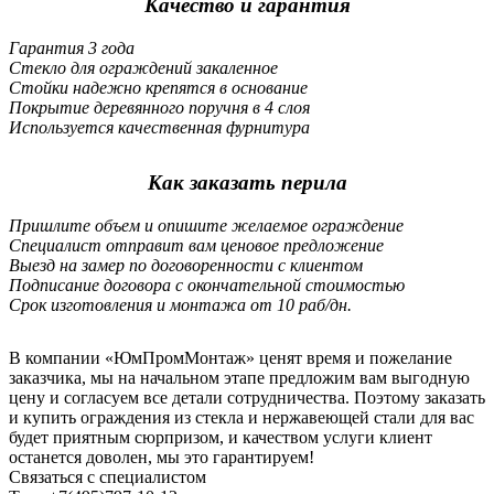
Качество и гарантия
Гарантия 3 года
Стекло для ограждений закаленное
Стойки надежно крепятся в основание
Покрытие деревянного поручня в 4 слоя
Используется качественная фурнитура
Как заказать перила
Пришлите объем и опишите желаемое ограждение
Специалист отправит вам ценовое предложение
Выезд на замер по договоренности с клиентом
Подписание договора с окончательной стоимостью
Срок изготовления и монтажа от 10 раб/дн.
В компании «ЮмПромМонтаж» ценят время и пожелание
заказчика, мы на начальном этапе предложим вам выгодную
цену и согласуем все детали сотрудничества. Поэтому заказать
и купить ограждения из стекла и нержавеющей стали для вас
будет приятным сюрпризом, и качеством услуги клиент
останется доволен, мы это гарантируем!
Связаться с специалистом