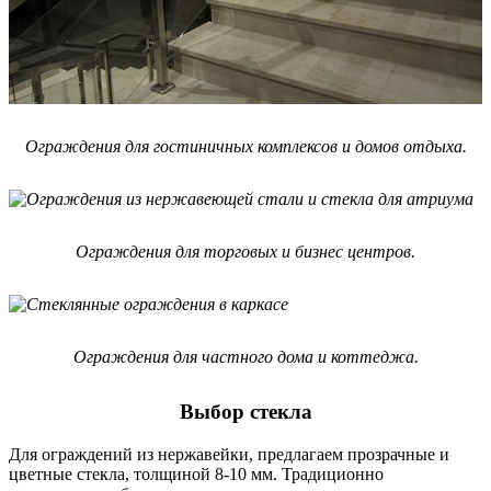
Ограждения для гостиничных комплексов и домов отдыха.
Ограждения для торговых и бизнес центров.
Ограждения для частного дома и коттеджа.
Выбор стекла
Для ограждений из нержавейки, предлагаем прозрачные и
цветные стекла, толщиной 8-10 мм. Традиционно