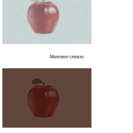
Матовое стекло