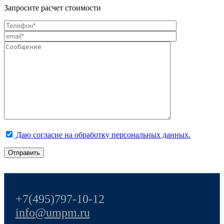
Запросите расчет стоимости
Даю согласие на обработку персональных данных.
+7(495)797-10-12
info@umpm.ru