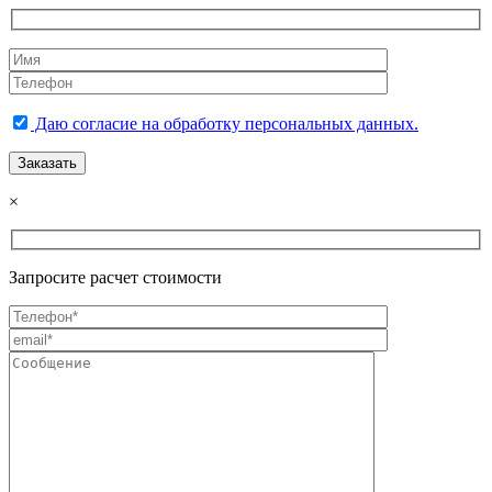
Даю согласие на обработку персональных данных.
×
Запросите расчет стоимости