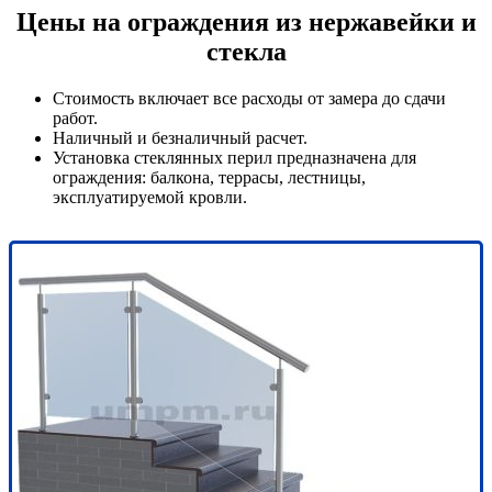
Цены на ограждения из нержавейки и
стекла
Стоимость включает все расходы от замера до сдачи
работ.
Наличный и безналичный расчет.
Установка стеклянных перил предназначена для
ограждения: балкона, террасы, лестницы,
эксплуатируемой кровли.