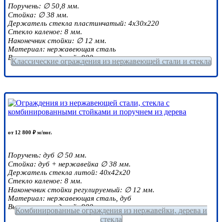
Поручень: ∅ 50,8 мм.
Стойка: ∅ 38 мм.
Держатель стекла пластинчатый: 4х30х220
Стекло каленое: 8 мм.
Наконечник стойки: ∅ 12 мм.
Материал: нержавеющая сталь
Высота ограждений: 900 мм.
Классические ограждения из нержавеющей стали и стекла
от 12 800 ₽ м/пог.
Поручень: дуб ∅ 50 мм.
Стойка: дуб + нержавейка ∅ 38 мм.
Держатель стекла литой: 40х42х20
Стекло каленое: 8 мм.
Наконечник стойки регулируемый: ∅ 12 мм.
Материал: нержавеющая сталь, дуб
Высота ограждений: 900 мм.
Комбинированные ограждения из нержавейки, дерева и
стекла