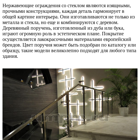
Нержавеющие ограждения со стеклом являются изящными,
прочными конструкциями, каждая деталь гармонирует в
общей картине интерьера. Они изготавливаются не только из
металла и стекла, но еще и комбинируются с деревом.
Деревянный поручень, изготовленный из дуба или бука,
играют огромную роль в эстетическом плане. Покрытие
осуществляется лакокрасочными материалами европейский
брендов. Цвет поручня может быть подобран по каталогу или
образцу, такие модели великолепно подходят для любого типа
здания.