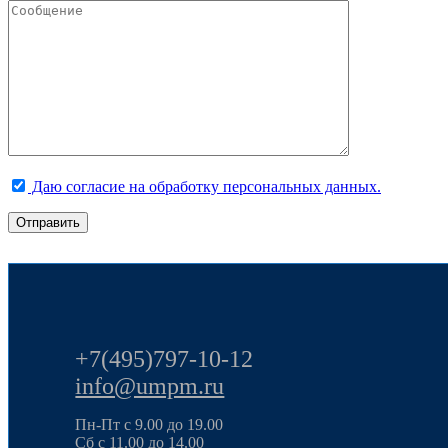
Даю согласие на обработку персональных данных.
+7(495)797-10-12
info@umpm.ru
Пн-Пт с 9.00 до 19.00
Сб с 11.00 до 14.00