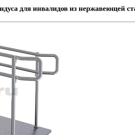
ндуса для инвалидов из нержавеющей ста