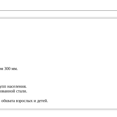
м 300 мм.
упп населения.
ованной стали.
обхвата взрослых и детей.