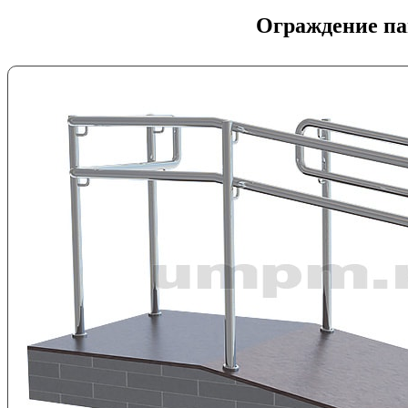
Ограждение па