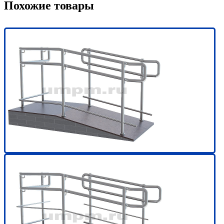
Похожие товары