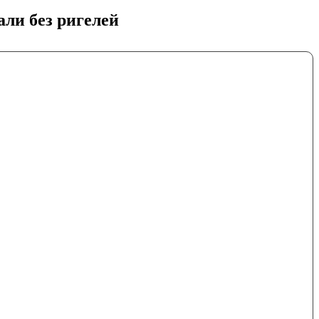
ли без ригелей