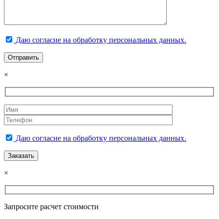
Даю согласие на обработку персональных данных.
×
Даю согласие на обработку персональных данных.
×
Запросите расчет стоимости