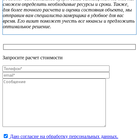
сможем определить необходимые ресурсы и сроки. Также,
для более точного расчета и оценки состояния объекта, мы
отправим вам специалиста-замерщика в удобное для вас
время. Его визит поможет учесть все нюансы и предложить
оптимальное решение.
Запросите расчет стоимости
Даю согласие на обработку персональных данных.