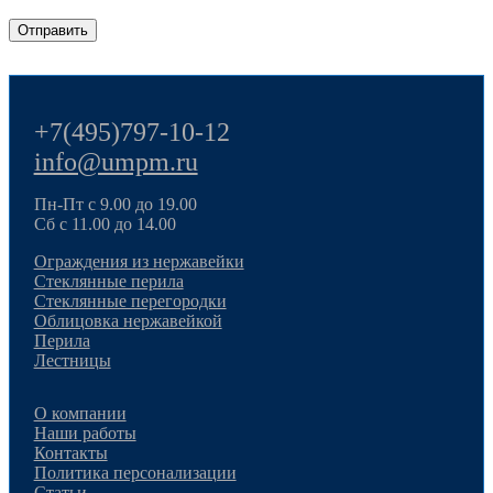
+7(495)797-10-12
info@umpm.ru
Пн-Пт с 9.00 до 19.00
Сб с 11.00 до 14.00
Ограждения из нержавейки
Стеклянные перила
Стеклянные перегородки
Облицовка нержавейкой
Перила
Лестницы
О компании
Наши работы
Контакты
Политика персонализации
Статьи