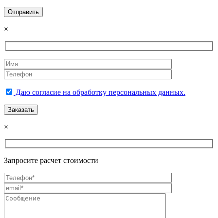
×
Даю согласие на обработку персональных данных.
×
Запросите расчет стоимости