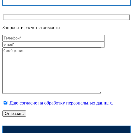
Запросите расчет стоимости
Даю согласие на обработку персональных данных.