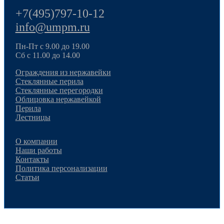
+7(495)797-10-12
info@umpm.ru
Пн-Пт с 9.00 до 19.00
Сб с 11.00 до 14.00
Ограждения из нержавейки
Стеклянные перила
Стеклянные перегородки
Облицовка нержавейкой
Перила
Лестницы
О компании
Наши работы
Контакты
Политика персонализации
Статьи