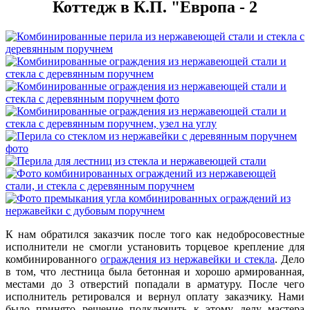
Коттедж в К.П. "Европа - 2
К нам обратился заказчик после того как недобросовестные
исполнители не смогли установить торцевое крепление для
комбинированного
ограждения из нержавейки и стекла
. Дело
в том, что лестница была бетонная и хорошо армированная,
местами до 3 отверстий попадали в арматуру. После чего
исполнитель ретировался и вернул оплату заказчику. Нами
было принято решение подключить к этому делу мастера