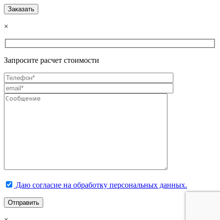
×
Запросите расчет стоимости
Даю согласие на обработку персональных данных.
×